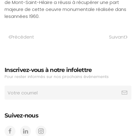
de Mont-Saint-Hilaire a réussi à récupérer une part
majeure de cette oeuvre monumentale réalisée dans
lesannées 1960.
Précédent
Suivant
Inscrivez-vous à notre infolettre
Pour rester informés sur nos prochains événements
Suivez-nous