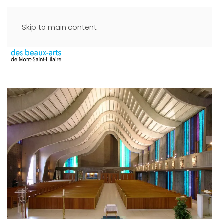
Skip to main content