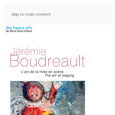
Skip to main content