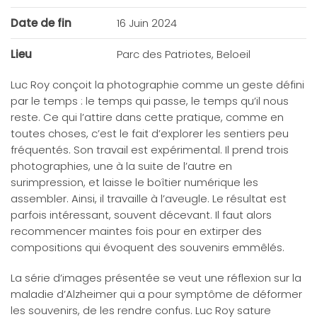
Date de fin
16 Juin 2024
Lieu
Parc des Patriotes, Beloeil
Luc Roy conçoit la photographie comme un geste défini
par le temps : le temps qui passe, le temps qu’il nous
reste. Ce qui l’attire dans cette pratique, comme en
toutes choses, c’est le fait d’explorer les sentiers peu
fréquentés. Son travail est expérimental. Il prend trois
photographies, une à la suite de l’autre en
surimpression, et laisse le boîtier numérique les
assembler. Ainsi, il travaille à l’aveugle. Le résultat est
parfois intéressant, souvent décevant. Il faut alors
recommencer maintes fois pour en extirper des
compositions qui évoquent des souvenirs emmêlés.
La série d’images présentée se veut une réflexion sur la
maladie d’Alzheimer qui a pour symptôme de déformer
les souvenirs, de les rendre confus. Luc Roy sature