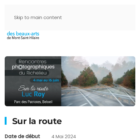
Skip to main content
Sur la route
Date de début
4 Mai 2024