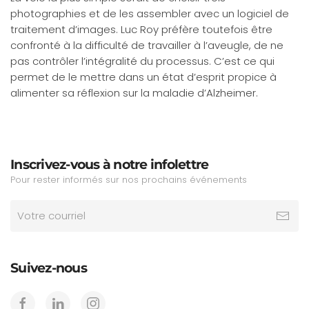
photographies et de les assembler avec un logiciel de
traitement d’images. Luc Roy préfère toutefois être
confronté à la difficulté de travailler à l’aveugle, de ne
pas contrôler l’intégralité du processus. C’est ce qui
permet de le mettre dans un état d’esprit propice à
alimenter sa réflexion sur la maladie d’Alzheimer.
Inscrivez-vous à notre infolettre
Pour rester informés sur nos prochains événements
Suivez-nous