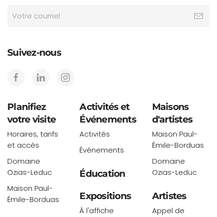
Suivez-nous
Planifiez
Activités et
Maisons
votre visite
Événements
d'artistes
Horaires, tarifs
Activités
Maison Paul-
et accès
Émile-Borduas
Événements
Domaine
Domaine
Ozias-Leduc
Ozias-Leduc
Éducation
Maison Paul-
Expositions
Artistes
Émile-Borduas
À l'affiche
Appel de