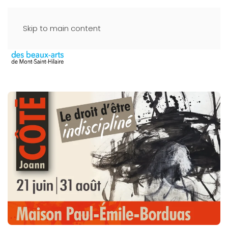
Skip to main content