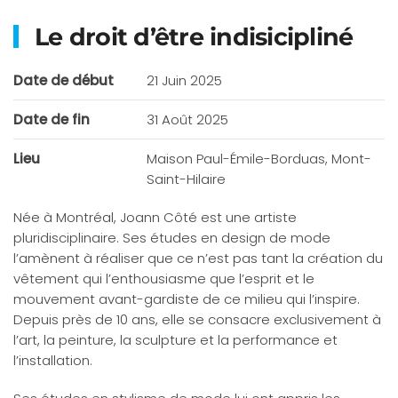
Le droit d’être indisicipliné
Date de début
21 Juin 2025
Date de fin
31 Août 2025
Lieu
Maison Paul-Émile-Borduas, Mont-
Saint-Hilaire
Née à Montréal, Joann Côté est une artiste
pluridisciplinaire. Ses études en design de mode
l’amènent à réaliser que ce n’est pas tant la création du
vêtement qui l’enthousiasme que l’esprit et le
mouvement avant-gardiste de ce milieu qui l’inspire.
Depuis près de 10 ans, elle se consacre exclusivement à
l’art, la peinture, la sculpture et la performance et
l’installation.