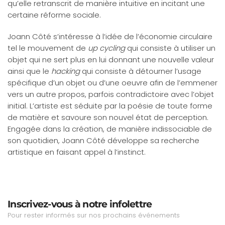
qu’elle retranscrit de manière intuitive en incitant une
certaine réforme sociale.
Joann Côté s’intéresse à l’idée de l’économie circulaire
tel le mouvement de
up cycling
qui consiste à utiliser un
objet qui ne sert plus en lui donnant une nouvelle valeur
ainsi que le
hacking
qui consiste à détourner l’usage
spécifique d’un objet ou d’une oeuvre afin de l’emmener
vers un autre propos, parfois contradictoire avec l’objet
initial. L’artiste est séduite par la poésie de toute forme
de matière et savoure son nouvel état de perception.
Engagée dans la création, de manière indissociable de
son quotidien, Joann Côté développe sa recherche
artistique en faisant appel à l’instinct.
Inscrivez-vous à notre infolettre
Pour rester informés sur nos prochains événements