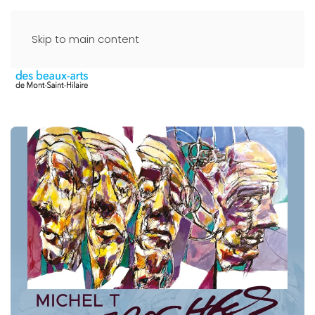
Skip to main content