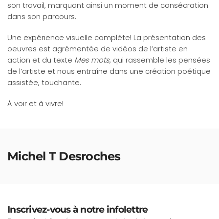
son travail, marquant ainsi un moment de consécration
dans son parcours.
Une expérience visuelle complète! La présentation des
oeuvres est agrémentée de vidéos de l’artiste en
action et du texte
Mes mots,
qui rassemble les pensées
de l’artiste et nous entraîne dans une création poétique
assistée, touchante.
À voir et à vivre!
Michel T Desroches
Inscrivez-vous à notre infolettre