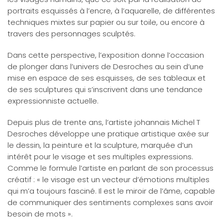
portraits esquissés à l’encre, à l’aquarelle, de différentes
techniques mixtes sur papier ou sur toile, ou encore à
travers des personnages sculptés.
Dans cette perspective, l’exposition donne l’occasion
de plonger dans l’univers de Desroches au sein d’une
mise en espace de ses esquisses, de ses tableaux et
de ses sculptures qui s’inscrivent dans une tendance
expressionniste actuelle.
Depuis plus de trente ans, l’artiste johannais Michel T
Desroches développe une pratique artistique axée sur
le dessin, la peinture et la sculpture, marquée d’un
intérêt pour le visage et ses multiples expressions.
Comme le formule l’artiste en parlant de son processus
créatif : « le visage est un vecteur d’émotions multiples
qui m’a toujours fasciné. Il est le miroir de l’âme, capable
de communiquer des sentiments complexes sans avoir
besoin de mots ».