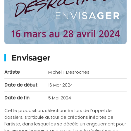
Envisager
Artiste
Michel T Desroches
Date de début
16 Mar 2024
Date de fin
5 Mai 2024
Cette proposition, sélectionnée lors de l’appel de
dossiers, s’articule autour de créations inédites de
l’artiste, dans lesquelles se décèle un engouement pour
les visages humains, que ce soit par la réalisation de