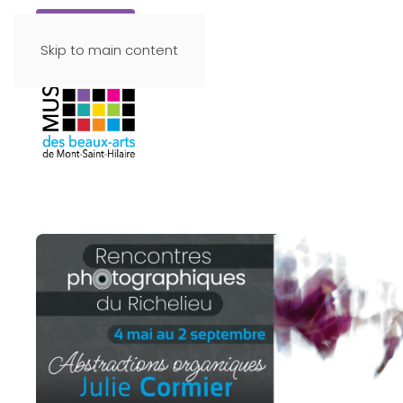
Faire un don
Skip to main content