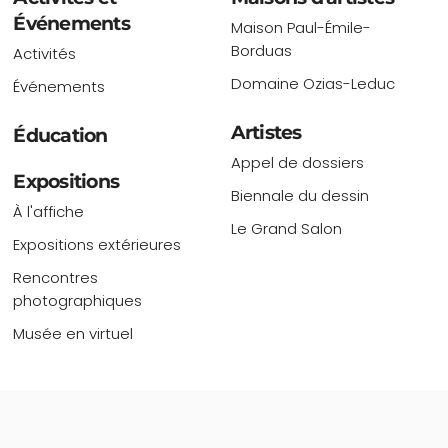
Événements
Maison Paul-Émile-
Borduas
Activités
Domaine Ozias-Leduc
Événements
Artistes
Éducation
Appel de dossiers
Expositions
Biennale du dessin
À l'affiche
Le Grand Salon
Expositions extérieures
Rencontres
photographiques
Musée en virtuel