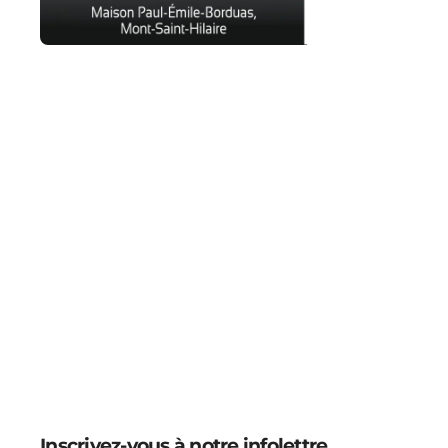
Inscrivez-vous à notre infolettre