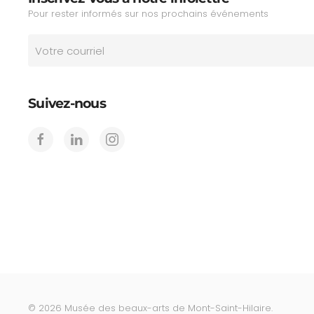
Pour rester informés sur nos prochains événements
Suivez-nous
©
2026
Musée des beaux-arts de Mont-Saint-Hilaire.