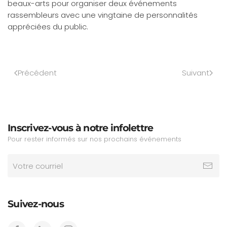
beaux-arts pour organiser deux événements
rassembleurs avec une vingtaine de personnalités
appréciées du public.
Précédent
Suivant
Inscrivez-vous à notre infolettre
Pour rester informés sur nos prochains événements
Suivez-nous