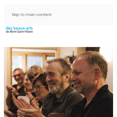
Skip to main content