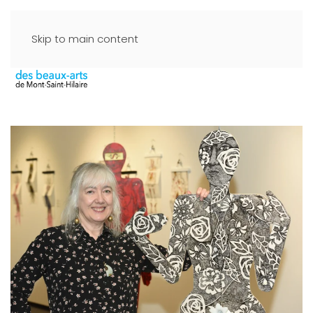
Skip to main content