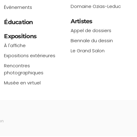
Domaine Ozias-Leduc
Événements
Artistes
Éducation
Appel de dossiers
Expositions
Biennale du dessin
À l'affiche
Le Grand Salon
Expositions extérieures
Rencontres
photographiques
Musée en virtuel
on