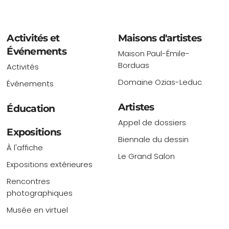
Activités et
Maisons d'artistes
Événements
Maison Paul-Émile-
Borduas
Activités
Domaine Ozias-Leduc
Événements
Artistes
Éducation
Appel de dossiers
Expositions
Biennale du dessin
À l'affiche
Le Grand Salon
Expositions extérieures
Rencontres
photographiques
Musée en virtuel