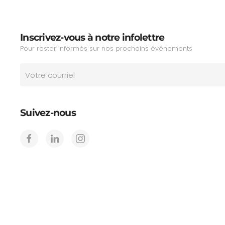
Inscrivez-vous à notre infolettre
Pour rester informés sur nos prochains événements
Suivez-nous