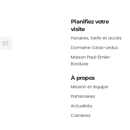
Planifiez votre
visite
Horaires, tarifs et accès
Domaine Ozias-Leduc
Maison Paul-Émile-
Borduas
À propos
Mission et équipe
Partenaires
Actualités
Carrières