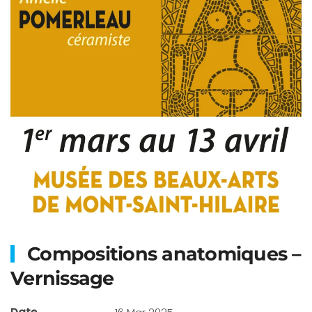
Compositions anatomiques –
Vernissage