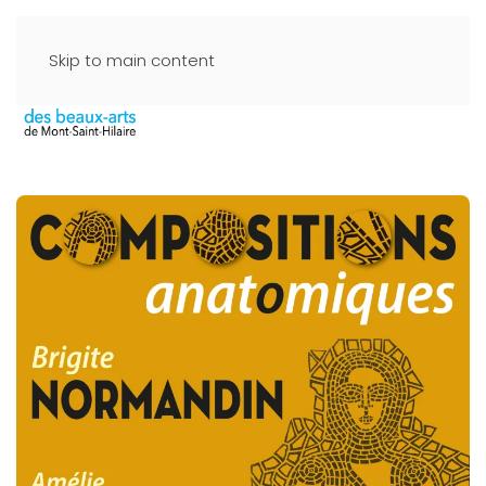
Skip to main content