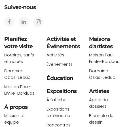
Suivez-nous
Planifiez
Activités et
Maisons
votre visite
Événements
d'artistes
Horaires, tarifs
Activités
Maison Paul-
et accès
Émile-Borduas
Événements
Domaine
Domaine
Ozias-Leduc
Ozias-Leduc
Éducation
Maison Paul-
Expositions
Artistes
Émile-Borduas
À l'affiche
Appel de
dossiers
À propos
Expositions
Mission et
extérieures
Biennale du
équipe
dessin
Rencontres