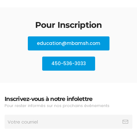
Pour Inscription
education@mbamsh.com
450-536-3033
Inscrivez-vous à notre infolettre
Pour rester informés sur nos prochains événements