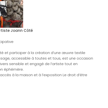
artiste Joann Côté
cipative
 et participer à la création d’une œuvre textile
tissage, accessible à toutes et tous, est une occasion
ivers sensible et engagé de l’artiste tout en
ion éphémère.
’accès à la maison et à l’exposition Le droit d’être