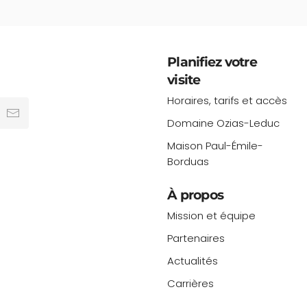
Planifiez votre
visite
Horaires, tarifs et accès
Domaine Ozias-Leduc
Maison Paul-Émile-
Borduas
À propos
Mission et équipe
Partenaires
Actualités
Carrières