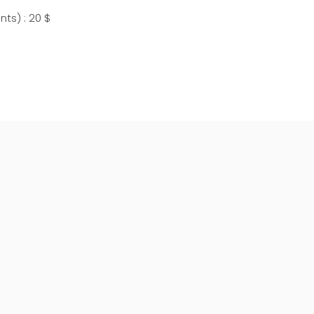
nts) : 20 $