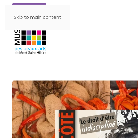
Faire un don
Skip to main content