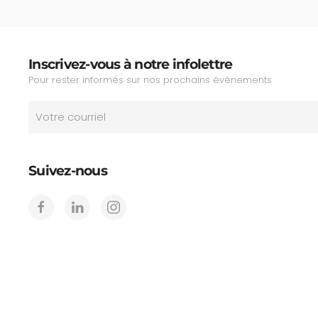
Inscrivez-vous à notre infolettre
Pour rester informés sur nos prochains événements
Suivez-nous