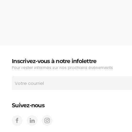
Inscrivez-vous à notre infolettre
Pour rester informés sur nos prochains événements
Suivez-nous