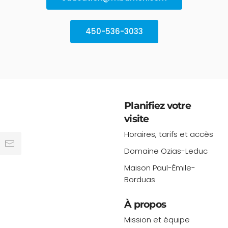
450-536-3033
Planifiez votre
visite
Horaires, tarifs et accès
Domaine Ozias-Leduc
Maison Paul-Émile-
Borduas
À propos
Mission et équipe