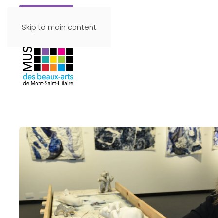
Faire un don
Skip to main content