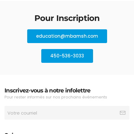
Pour Inscription
education@mbamsh.com
450-536-3033
Inscrivez-vous à notre infolettre
Pour rester informés sur nos prochains événements