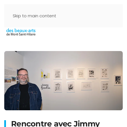
Skip to main content
Rencontre avec Jimmy