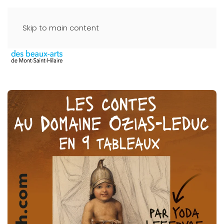
Skip to main content