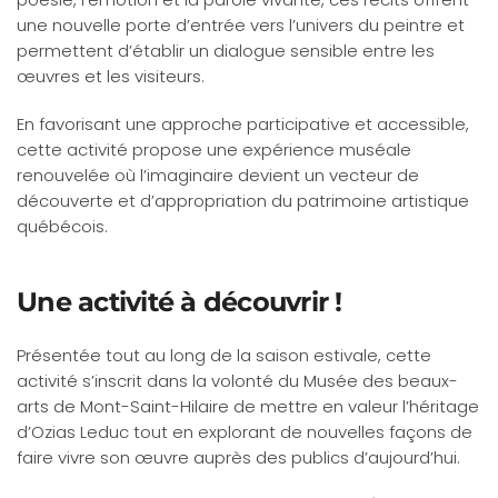
une nouvelle porte d’entrée vers l’univers du peintre et
permettent d’établir un dialogue sensible entre les
œuvres et les visiteurs.
En favorisant une approche participative et accessible,
cette activité
propose une expérience muséale
renouvelée où l’imaginaire devient un vecteur de
découverte et d’appropriation du patrimoine artistique
québécois.
Une activité à découvrir !
Présentée tout au long de la saison estivale, cette
activité s’inscrit dans la volonté du Musée des beaux-
arts de Mont-Saint-Hilaire de mettre en valeur l’héritage
d’Ozias Leduc tout en explorant de nouvelles façons de
faire vivre son œuvre auprès des publics d’aujourd’hui.