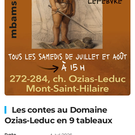
Les contes au Domaine
Ozias-Leduc en 9 tableaux