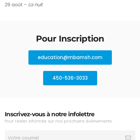
29 août –
La nuit
Pour Inscription
education@mbamsh.com
450-536-3033
Inscrivez-vous à notre infolettre
Pour rester informés sur nos prochains événements