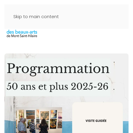
Skip to main content