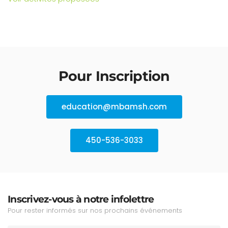
Pour Inscription
education@mbamsh.com
450-536-3033
Inscrivez-vous à notre infolettre
Pour rester informés sur nos prochains événements