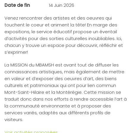
Date de fin
14 Juin 2026
Venez rencontrer des artistes et des oeuvres qui
touchent le coeur et animent la tête! En marge des
expositions, le service éducatif propose un éventail
d’activités pour des sorties culturelles inoubliables. Ici,
chacun y trouve un espace pour découvrir, réfléchir et
s’exprimer!
La MISSION du MBAMSH est avant tout de diffuser les
connaissances artistiques, mais également de mettre
en valeur et d’exposer des oeuvres d’art, des biens
culturels et patrimoniaux qui ont pour lien commun
Mont-Saint-Hilaire et la Montérégie. Cette mission se
traduit donc dans nos efforts à rendre accessible l’art à
la communauté environnante et à proposer des
services variés, adaptés aux différents profils de
visiteurs.
Voir activités proposées