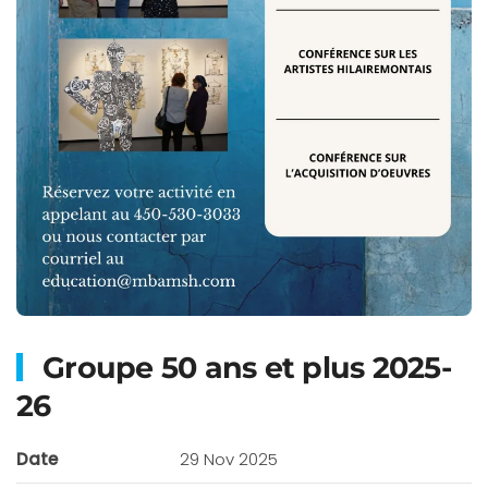
Groupe 50 ans et plus 2025-
26
Date
29 Nov 2025