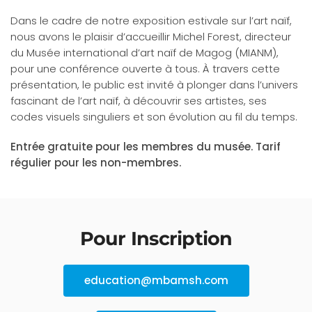
Dans le cadre de notre exposition estivale sur l’art naïf,
nous avons le plaisir d’accueillir Michel Forest, directeur
du Musée international d’art naïf de Magog (MIANM),
pour une conférence ouverte à tous. À travers cette
présentation, le public est invité à plonger dans l’univers
fascinant de l’art naïf, à découvrir ses artistes, ses
codes visuels singuliers et son évolution au fil du temps.
Entrée gratuite pour les membres du musée. Tarif
régulier pour les non-membres.
Pour Inscription
education@mbamsh.com