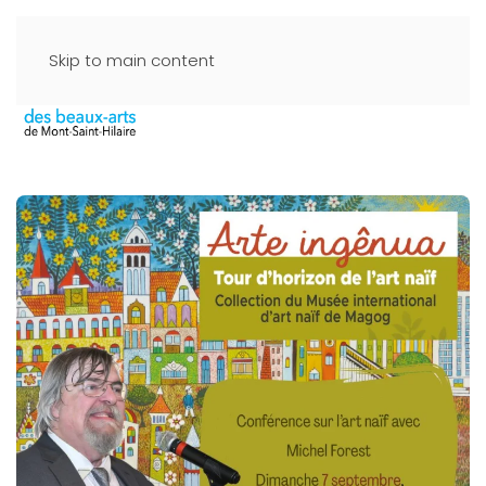
Skip to main content