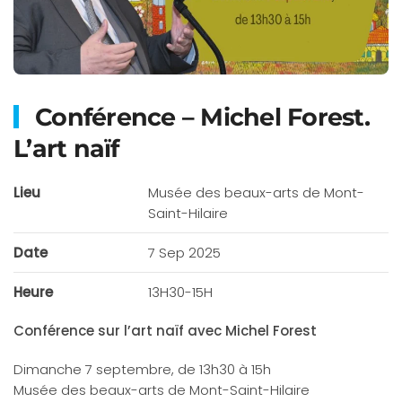
Conférence – Michel Forest.
L’art naïf
Lieu
Musée des beaux-arts de Mont-
Saint-Hilaire
Date
7 Sep 2025
Heure
13H30-15H
Conférence sur l’art naïf avec Michel Forest
Dimanche 7 septembre, de 13h30 à 15h
Musée des beaux-arts de Mont-Saint-Hilaire