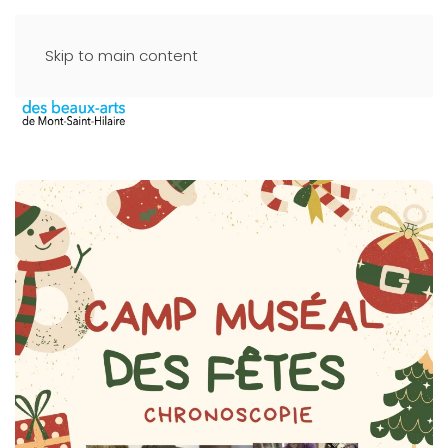
Skip to main content