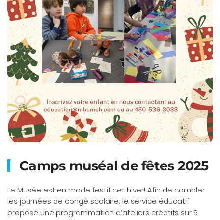
Camps muséal de fêtes 2025
Le Musée est en mode festif cet hiver! Afin de combler
les journées de congé scolaire, le service éducatif
propose une programmation d’ateliers créatifs sur 5