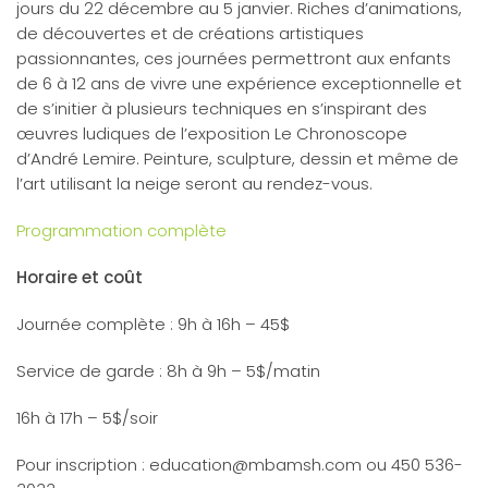
jours du 22 décembre au 5 janvier. Riches d’animations,
de découvertes et de créations artistiques
passionnantes, ces journées permettront aux enfants
de 6 à 12 ans de vivre une expérience exceptionnelle et
de s’initier à plusieurs techniques en s’inspirant des
œuvres ludiques de l’exposition Le Chronoscope
d’André Lemire. Peinture, sculpture, dessin et même de
l’art utilisant la neige seront au rendez-vous.
Programmation complète
Horaire et coût
Journée complète : 9h à 16h – 45$
Service de garde : 8h à 9h – 5$/matin
16h à 17h – 5$/soir
Pour inscription :
education@mbamsh.com
ou 450 536-