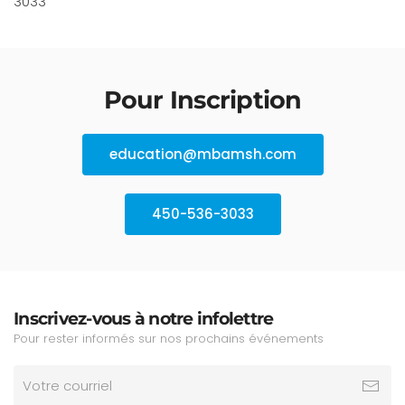
3033
Pour Inscription
education@mbamsh.com
450-536-3033
Inscrivez-vous à notre infolettre
Pour rester informés sur nos prochains événements