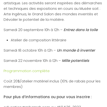
artistique. Les activités seront inspirées des démarches
et techniques des expositions en cours au Musée soit :
Arte Ingênua, le Grand Salon des mondes inventés et
Dévoiler le potentiel de la matière.
Samedi 20 septembre 10h à 12h –
Entrez dans la toile
Atelier de composition littéraire
Samedi 18 octobre 10h à 12h –
Un monde à inventer
Samedi 22 novembre 10h à 12h –
Mille potentiels
Programmation complète
Coût 20$/atelier matériel inclus (10% de rabais pour les
membres)
Pour plus d’informations ou pour vous inscrire :