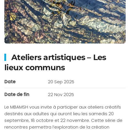
Ateliers artistiques – Les
lieux communs
Date
20 Sep 2025
Date de fin
22 Nov 2025
Le MBAMSH vous invite à participer aux ateliers créatifs
destinés aux adultes qui auront lieu les samedis 20
septembre, 18 octobre et 22 novembre. Cette série de
rencontres permettra l’exploration de la création