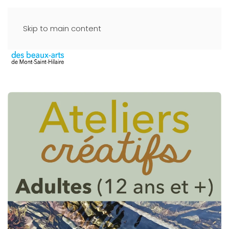
Skip to main content