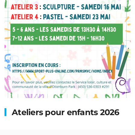
Ateliers pour enfants 2026