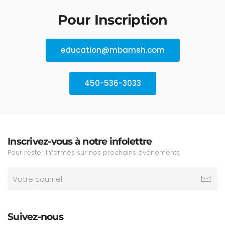
Pour Inscription
education@mbamsh.com
450-536-3033
Inscrivez-vous à notre infolettre
Pour rester informés sur nos prochains événements
Suivez-nous