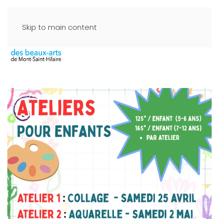
Skip to main content