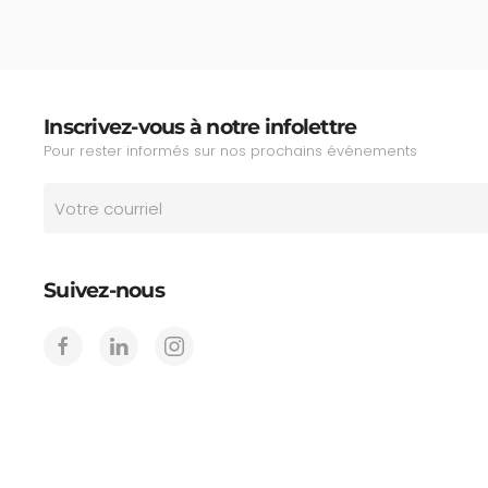
Inscrivez-vous à notre infolettre
Pour rester informés sur nos prochains événements
Suivez-nous