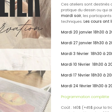
Ces ateliers sont destinés 
pratique du dessin ou qui a
mardi soir
, les participant
techniques.
Les cours ont 
Mardi 20 janvier 18h30 à
Mardi 27 janvier 18h30 à 
Mardi 3 février 18h30 à 
Mardi 10 février 18h30 à
Mardi 17 février 18h30 à
Mardi 24 février 18h30 à 
Programmation complète
Coût : 140$ (+45$ pour la tr