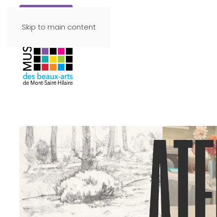
Faire un don
Skip to main content