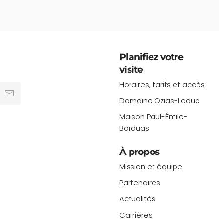
Planifiez votre
visite
Horaires, tarifs et accès
Domaine Ozias-Leduc
Maison Paul-Émile-
Borduas
À propos
Mission et équipe
Partenaires
Actualités
Carrières