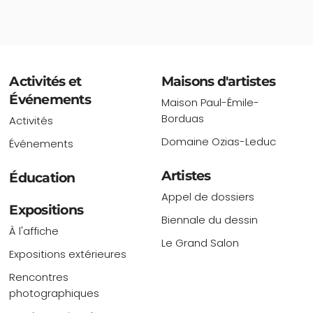
Activités et
Maisons d'artistes
Événements
Maison Paul-Émile-
Borduas
Activités
Domaine Ozias-Leduc
Événements
Artistes
Éducation
Appel de dossiers
Expositions
Biennale du dessin
À l'affiche
Le Grand Salon
Expositions extérieures
Rencontres
photographiques